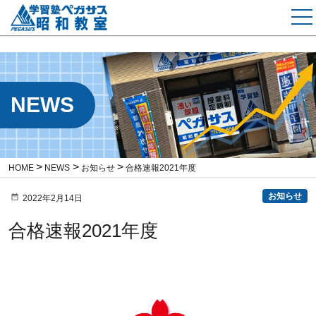
NEWS
HOME
NEWS
お知らせ
合格速報2021年度
お知らせ
2022年2月14日
合格速報2021年度