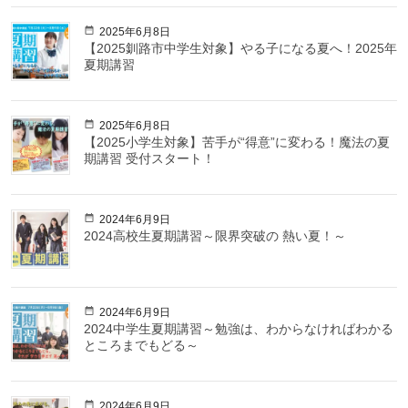
2025年6月8日
【2025釧路市中学生対象】やる子になる夏へ！2025年
夏期講習
2025年6月8日
【2025小学生対象】苦手が“得意”に変わる！魔法の夏
期講習 受付スタート！
2024年6月9日
2024高校生夏期講習～限界突破の 熱い夏！～
2024年6月9日
2024中学生夏期講習～勉強は、わからなければわかる
ところまでもどる～
2024年6月9日