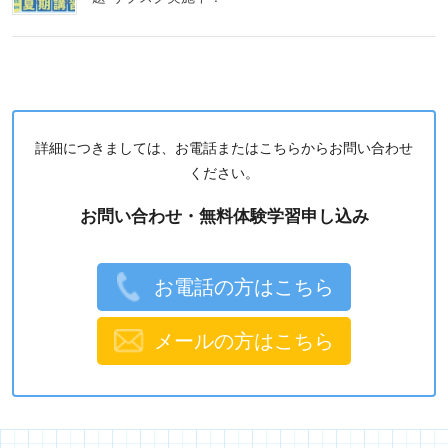
詳細につきましては、お電話またはこちらからお問い合わせ
ください。
お問い合わせ・無料体験学習申し込み
お電話の方はこちら
メールの方はこちら