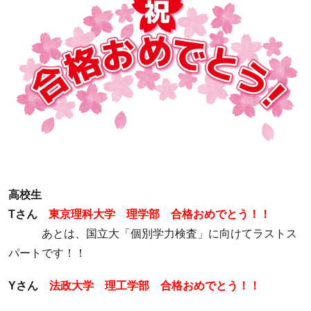
高校生
Tさん
東京理科大学 理学部 合格おめでとう！！
あとは、国立大「個別学力検査」に向けてラストス
パートです！！
Yさん
法政大学 理工学部 合格おめでとう！！