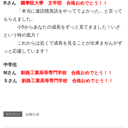
Rさん
國學院大學 文学部 合格おめでとう！！
「本当に速読聴英語をやっててよかった」と言って
もらえました。
小5からあなたの成長をずっと見てきました！いざ
という時の底力！
これからは近くで成長を見ることが出来ませんがず
っと応援しています！
中学生
Mさん
釧路工業高等専門学校 合格おめでとう！！
Ｓさん
釧路工業高等専門学校 合格おめでとう！！
お知らせ
カテゴリー